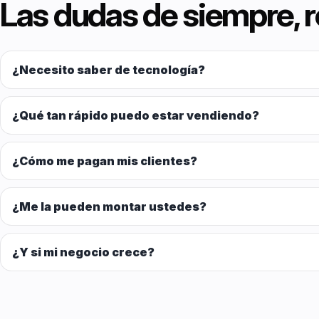
Las dudas de siempre, 
¿Necesito saber de tecnología?
¿Qué tan rápido puedo estar vendiendo?
¿Cómo me pagan mis clientes?
¿Me la pueden montar ustedes?
¿Y si mi negocio crece?