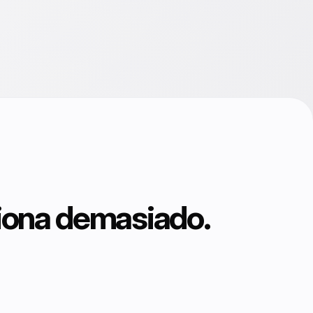
iona demasiado.