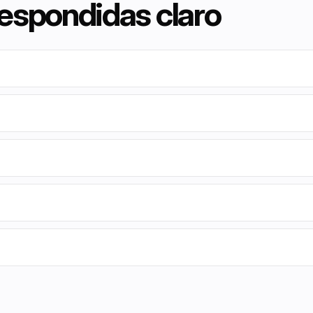
respondidas claro